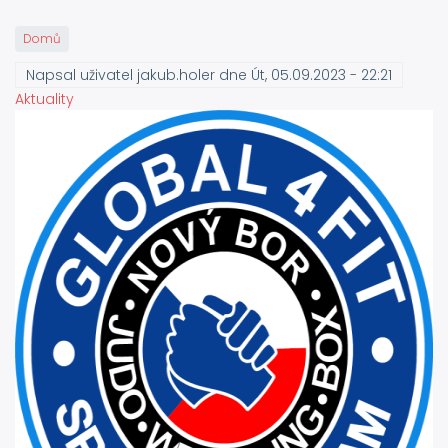
Domů
Napsal uživatel
jakub.holer
dne
Út, 05.09.2023 - 22:21
Aktuality